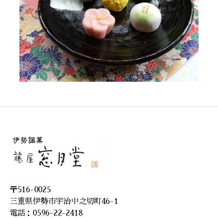
〒516-0025
三重県伊勢市宇治中之切町46-1
電話：0596-22-2418