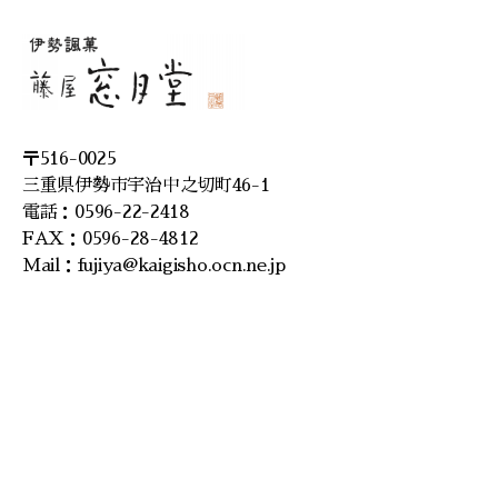
〒516-0025
三重県伊勢市宇治中之切町46-1
電話：0596-22-2418
FAX：0596-28-4812
Mail：fujiya@kaigisho.ocn.ne.jp