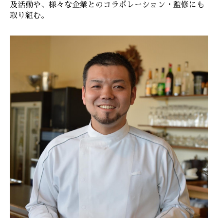
及活動や、様々な企業とのコラボレーション・監修にも
取り組む。