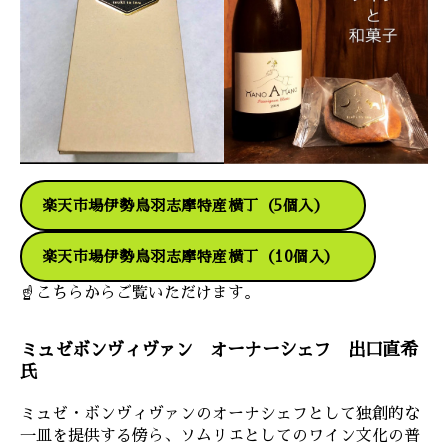
楽天市場伊勢鳥羽志摩特産横丁（5個入）
楽天市場伊勢鳥羽志摩特産横丁（10個入）
☝こちらからご覧いただけます。
ミュゼボンヴィヴァン オーナーシェフ 出口直希
氏
ミュゼ・ボンヴィヴァンのオーナシェフとして独創的な
一皿を提供する傍ら、ソムリエとしてのワイン文化の普